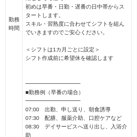
初めは早番・日勤・遅番の日中帯からス
タートします。
勤務
スキル・習熟度に合わせてシフトを組ん
時間
でいきますのでご安心ください。
＜シフトは1カ月ごとに設定＞
シフト作成前に希望休を確認します
━━━━━━━━━━
■勤務例（早番の場合）
━━━━━━━━━━
07:00 出勤、申し送り、朝食誘導
07:30 配膳、服薬介助、口腔ケアなど
08:30 デイサービスへ送り出し、入浴介
助