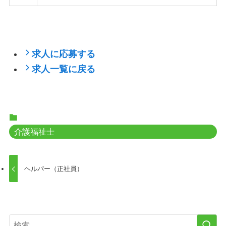
求人に応募する
求人一覧に戻る
介護福祉士
ヘルパー（正社員）