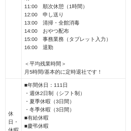
11:00 順次休憩（1時間）
12:00 申し送り
13:00 清掃・全館消毒
14:00 おやつ配布
15:00 事務業務（タブレット入力）
16:00 退勤
＜平均残業時間＞
月5時間/基本的に定時退社です！
■年間休日：111日
・週休2日制（シフト制）
・夏季休暇（3日間）
・冬季休暇（3日間）
休
■有給休暇
日・
■慶弔休暇
休暇