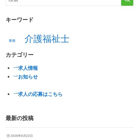
キーワード
介護福祉士
事務
カテゴリー
求人情報
お知らせ
求人の応募はこちら
最新の投稿
2026年6月22日