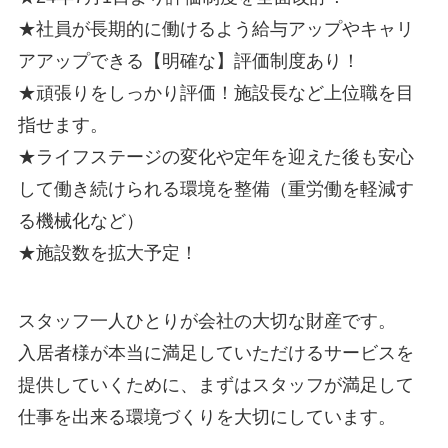
★社員が長期的に働けるよう給与アップやキャリ
アアップできる【明確な】評価制度あり！
★頑張りをしっかり評価！施設長など上位職を目
指せます。
★ライフステージの変化や定年を迎えた後も安心
して働き続けられる環境を整備（重労働を軽減す
る機械化など）
★施設数を拡大予定！
スタッフ一人ひとりが会社の大切な財産です。
入居者様が本当に満足していただけるサービスを
提供していくために、まずはスタッフが満足して
仕事を出来る環境づくりを大切にしています。