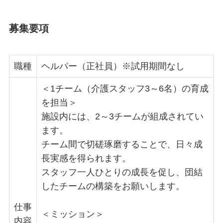
募集要項
職種
ヘルパー（正社員）※試用期間なし
＜1チーム（介護スタッフ3～6名）の育成
を担当＞
施設内には、2～3チームが組成されてい
ます。
チーム間で切磋琢磨することで、日々成
長実感を得られます。
スタッフ一人ひとりの成長を促し、団結
したチームの構築をお願いします。
仕事
＜ミッション＞
内容