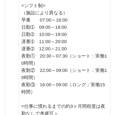
<シフト制>
（施設により異なる）
早番 07:00～16:00
日勤➀ 09:00～18:00
日勤➁ 10:00～19:00
遅番➀ 11:00～20:00
遅番➁ 12:00～21:00
夜勤① 20:30～07:30（ショート：実働1
0時間）
夜勤② 22:00～09:00（ショート：実働1
0時間）
夜勤③ 16:00～09:00（ロング：実働15
時間）
<仕事に慣れるまでの約3ヶ月間程度は夜
勤なしで考慮可＞