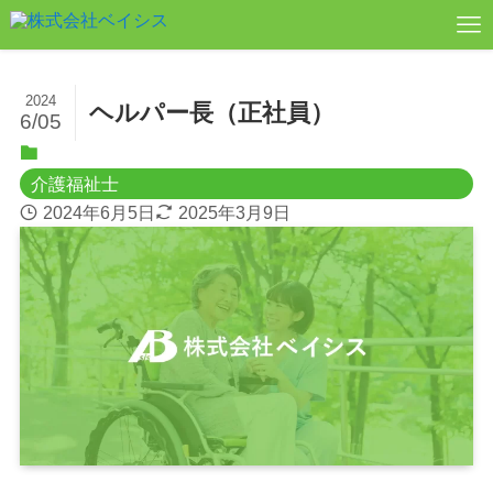
2024
ヘルパー長（正社員）
6/05
介護福祉士
2024年6月5日
2025年3月9日